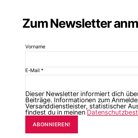
Zum Newsletter anm
Vorname
E-Mail
*
Dieser Newsletter informiert dich üb
Beiträge. Informationen zum Anmelde
Versanddienstleister, statistischer A
findest du in meinen
Datenschutzbes