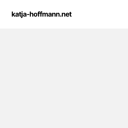
katja-hoffmann.net