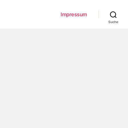
Impressum
Suche
mber