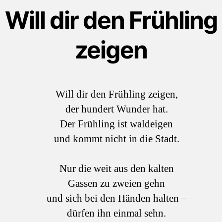
Will dir den Frühling
zeigen
Will dir den Frühling zeigen,
der hundert Wunder hat.
Der Frühling ist waldeigen
und kommt nicht in die Stadt.
Nur die weit aus den kalten
Gassen zu zweien gehn
und sich bei den Händen halten –
dürfen ihn einmal sehn.